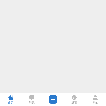
首页
消息
发现
我的