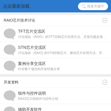
点击重新加载
搜索关键字
RAIO芯片技术讨论
TFT芯片交流区
讨论瑞佑（RAIO）的TFT控制芯片应用方法、开发问题反馈、经验交流
STN芯片交流区
讨论瑞佑（RAIO) 的STN控制芯片、驱动芯片应用方法、开发问题反馈、经验交流
案例分享交流区
针对整个项目的开发经验分享
开发资料
组件与控件说明
RAIO芯片的组件与控件介绍
辅助开发软件