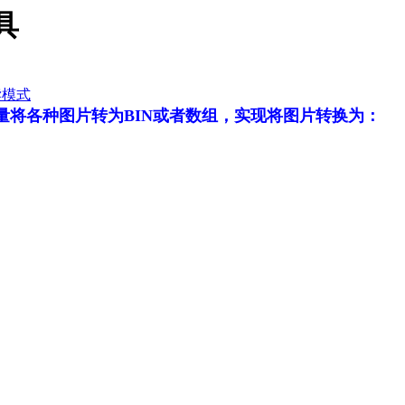
具
读模式
批量将各种图片转为BIN或者数组，实现将图片转换为：