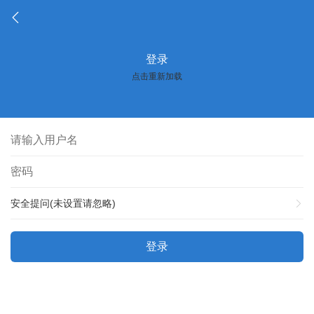
登录
点击重新加载
安全提问(未设置请忽略)
登录