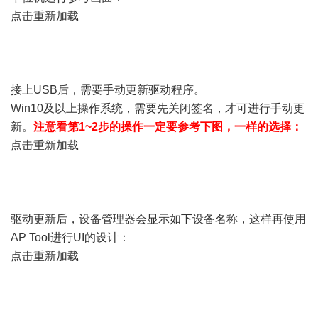
点击重新加载
接上USB后，需要手动更新驱动程序。
Win10及以上操作系统，需要先关闭签名，才可进行手动更
新。
注意看第1~2步的操作一定要参考下图，一样的选择：
点击重新加载
驱动更新后，设备管理器会显示如下设备名称，这样再使用
AP Tool进行UI的设计：
点击重新加载