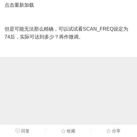
点击重新加载
但是可能无法那么精确，可以试试看SCAN_FREQ设定为
74后，实际可达到多少？再作微调。
回复
收藏
分享