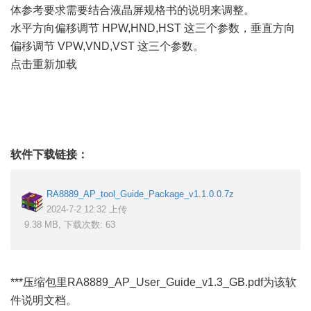
体参考要求需要结合液晶屏规格书的说明来调整。
水平方向偏移调节 HPW,HND,HST 这三个参数，垂直方向
偏移调节 VPW,VND,VST 这三个参数。
点击重新加载
软件下载链接：
RA8889_AP_tool_Guide_Package_v1.1.0.0.7z
2024-7-2 12:32 上传
9.38 MB, 下载次数: 63
***压缩包里RA8889_AP_User_Guide_v1.3_GB.pdf为该软
件说明文档。