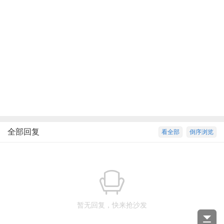
全部回复
看全部
倒序浏览
暂无回复，快来抢沙发