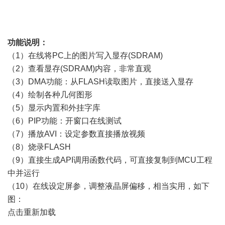
功能说明：
（1）在线将PC上的图片写入显存(SDRAM)
（2）查看显存(SDRAM)内容，非常直观
（3）DMA功能：从FLASH读取图片，直接送入显存
（4）绘制各种几何图形
（5）显示内置和外挂字库
（6）PIP功能：开窗口在线测试
（7）播放AVI：设定参数直接播放视频
（8）烧录FLASH
（9）直接生成API调用函数代码，可直接复制到MCU工程
中并运行
（10）在线设定屏参，调整液晶屏偏移，相当实用，如下
图：
点击重新加载