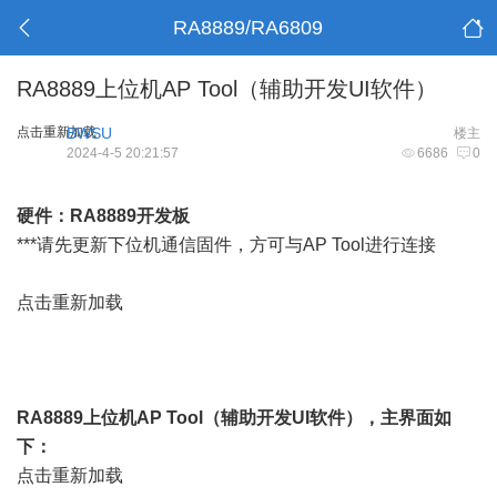
RA8889/RA6809
RA8889上位机AP Tool（辅助开发UI软件）
点击重新加载
BWSU
楼主
2024-4-5 20:21:57
6686
0
硬件：RA8889开发板
***请先更新下位机通信固件，方可与AP Tool进行连接
点击重新加载
RA8889上位机AP Tool（辅助开发UI软件），主界面如
下：
点击重新加载