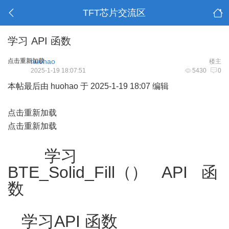
TFT芯片交流区
学习 API 函数
点击重新加载
huohao
楼主
2025-1-19 18:07:51
5430
0
本帖最后由 huohao 于 2025-1-19 18:07 编辑
点击重新加载
点击重新加载
学习
BTE_Solid_Fill（） API 函
数
学习API 函数