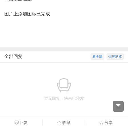
图片上添加图标已完成
全部回复
看全部
倒序浏览
暂无回复，快来抢沙发
回复
收藏
分享