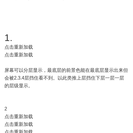
1.
点击重新加载
点击重新加载
屏幕可以分层显示，最底层的前景色能在最底层显示出来但
会被2.3.4层挡住看不到。以此类推上层挡住下层一层一层
的层级显示。
2
点击重新加载
点击重新加载
点击重新加载