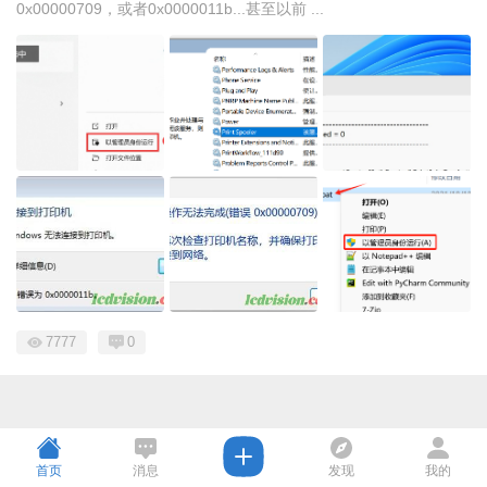
0x00000709，或者0x0000011b...甚至以前 ...
7777
0
首页
消息
发现
我的